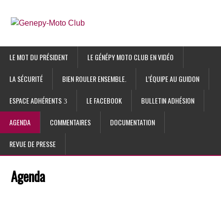
LE MOT DU PRÉSIDENT
LE GÉNÉPY MOTO CLUB EN VIDÉO
LA SÉCURITÉ
BIEN ROULER ENSEMBLE.
L’ÉQUIPE AU GUIDON
ESPACE ADHÉRENTS
LE FACEBOOK
BULLETIN ADHÉSION
AGENDA
COMMENTAIRES
DOCUMENTATION
REVUE DE PRESSE
Agenda