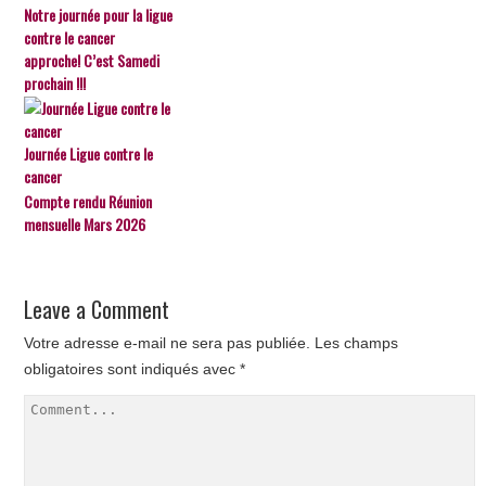
Notre journée pour la ligue
contre le cancer
approche! C’est Samedi
prochain !!!
Journée Ligue contre le
cancer
Compte rendu Réunion
mensuelle Mars 2026
Leave a Comment
Votre adresse e-mail ne sera pas publiée.
Les champs
obligatoires sont indiqués avec
*