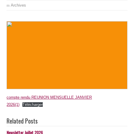
Archives
compte rendu REUNION MENSUELLE JANVIER
2026(1)
Télécharger
Related Posts
Newsletter Juillet 2026