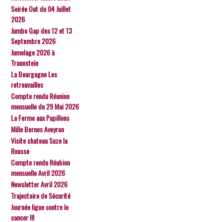
Soirée Out du 04 Juillet
2026
Jumbo Gap des 12 et 13
Septembre 2026
Jumelage 2026 à
Traunstein
La Bourgogne Les
retrouvailles
Compte rendu Réunion
mensuelle du 29 Mai 2026
La Ferme aux Papillons
Mille Bornes Aveyron
Visite chateau Suze la
Rousse
Compte rendu Réubion
mensuelle Avril 2026
Newsletter Avril 2026
Trajectoire de Sécurité
Journée ligue contre le
cancer !!!