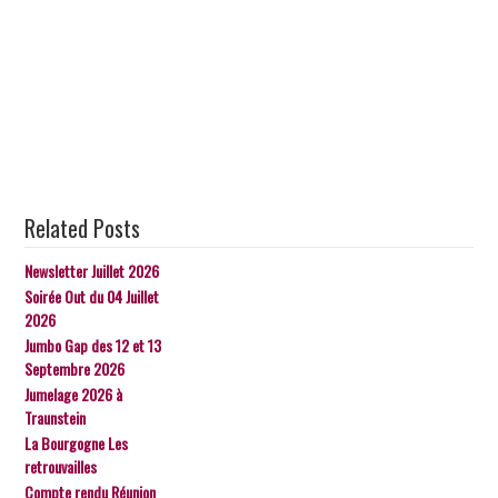
Related Posts
Newsletter Juillet 2026
Soirée Out du 04 Juillet
2026
Jumbo Gap des 12 et 13
Septembre 2026
Jumelage 2026 à
Traunstein
La Bourgogne Les
retrouvailles
Compte rendu Réunion