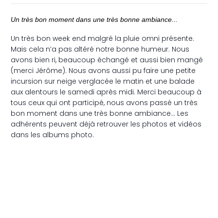
Un très bon moment dans une très bonne ambiance...
Un très bon week end malgré la pluie omni présente.
Mais cela n’a pas altéré notre bonne humeur. Nous
avons bien ri, beaucoup échangé et aussi bien mangé
(merci Jérôme). Nous avons aussi pu faire une petite
incursion sur neige verglacée le matin et une balade
aux alentours le samedi après midi. Merci beaucoup à
tous ceux qui ont participé, nous avons passé un très
bon moment dans une très bonne ambiance… Les
adhérents peuvent déjà retrouver les photos et vidéos
dans les albums photo.