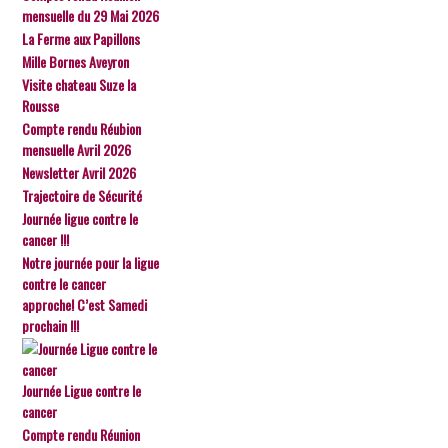
mensuelle du 29 Mai 2026
La Ferme aux Papillons
Mille Bornes Aveyron
Visite chateau Suze la
Rousse
Compte rendu Réubion
mensuelle Avril 2026
Newsletter Avril 2026
Trajectoire de Sécurité
Journée ligue contre le
cancer !!!
Notre journée pour la ligue
contre le cancer
approche! C’est Samedi
prochain !!!
Journée Ligue contre le
cancer
Compte rendu Réunion