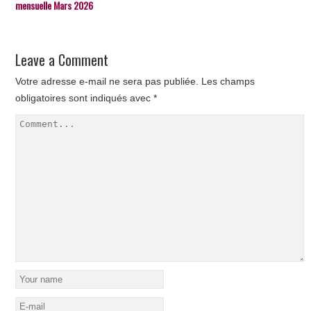
mensuelle Mars 2026
Leave a Comment
Votre adresse e-mail ne sera pas publiée.
Les champs
obligatoires sont indiqués avec
*