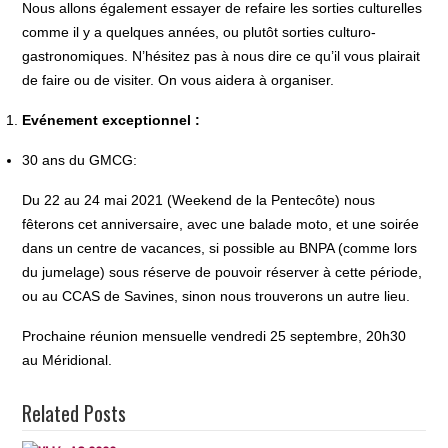
Nous allons également essayer de refaire les sorties culturelles
comme il y a quelques années, ou plutôt sorties culturo-
gastronomiques. N’hésitez pas à nous dire ce qu’il vous plairait
de faire ou de visiter. On vous aidera à organiser.
Evénement exceptionnel :
30 ans du GMCG:
Du 22 au 24 mai 2021 (Weekend de la Pentecôte) nous
fêterons cet anniversaire, avec une balade moto, et une soirée
dans un centre de vacances, si possible au BNPA (comme lors
du jumelage) sous réserve de pouvoir réserver à cette période,
ou au CCAS de Savines, sinon nous trouverons un autre lieu.
Prochaine réunion mensuelle vendredi 25 septembre, 20h30
au Méridional.
Related Posts