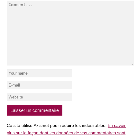
Ce site utilise Akismet pour réduire les indésirables.
En savoir
plus sur la façon dont les données de vos commentaires sont