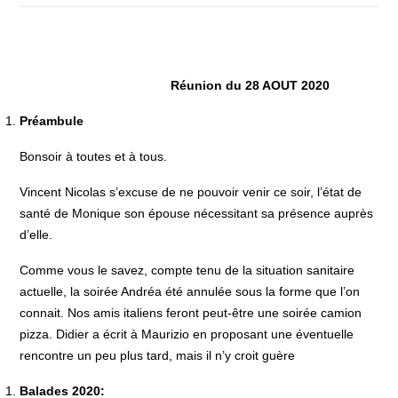
Réunion du 28 AOUT 2020
Préambule
Bonsoir à toutes et à tous.
Vincent Nicolas s’excuse de ne pouvoir venir ce soir, l’état de
santé de Monique son épouse nécessitant sa présence auprès
d’elle.
Comme vous le savez, compte tenu de la situation sanitaire
actuelle, la soirée Andréa été annulée sous la forme que l’on
connait. Nos amis italiens feront peut-être une soirée camion
pizza. Didier a écrit à Maurizio en proposant une éventuelle
rencontre un peu plus tard, mais il n’y croit guère
Balades 2020: