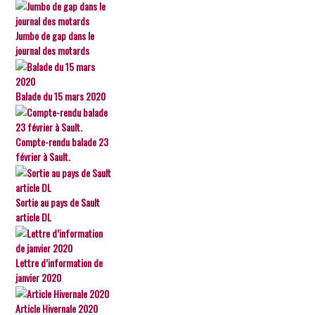
Jumbo de gap dans le
journal des motards
Balade du 15 mars 2020
Compte-rendu balade 23
février à Sault.
Sortie au pays de Sault
article DL
Lettre d’information de
janvier 2020
Article Hivernale 2020