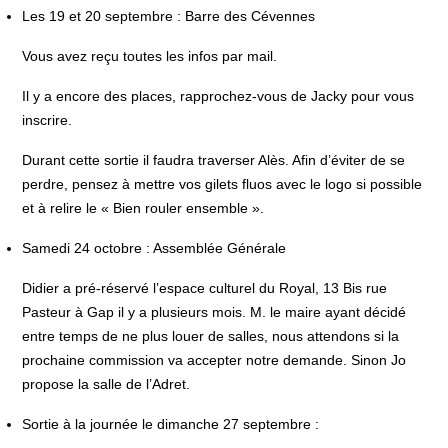
Les 19 et 20 septembre : Barre des Cévennes
Vous avez reçu toutes les infos par mail.
Il y a encore des places, rapprochez-vous de Jacky pour vous
inscrire.
Durant cette sortie il faudra traverser Alès. Afin d’éviter de se
perdre, pensez à mettre vos gilets fluos avec le logo si possible
et à relire le « Bien rouler ensemble ».
Samedi 24 octobre : Assemblée Générale
Didier a pré-réservé l’espace culturel du Royal, 13 Bis rue
Pasteur à Gap il y a plusieurs mois. M. le maire ayant décidé
entre temps de ne plus louer de salles, nous attendons si la
prochaine commission va accepter notre demande. Sinon Jo
propose la salle de l’Adret.
Sortie à la journée le dimanche 27 septembre :