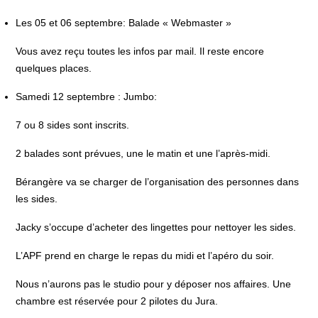
Les 05 et 06 septembre:
Balade « Webmaster »
Vous avez reçu toutes les infos par mail. Il reste encore
quelques places.
Samedi 12 septembre : Jumbo:
7 ou 8 sides sont inscrits.
2 balades sont prévues, une le matin et une l’après-midi.
Bérangère va se charger de l’organisation des personnes dans
les sides.
Jacky s’occupe d’acheter des lingettes pour nettoyer les sides.
L’APF prend en charge le repas du midi et l’apéro du soir.
Nous n’aurons pas le studio pour y déposer nos affaires. Une
chambre est réservée pour 2 pilotes du Jura.