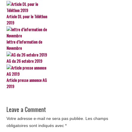
Article DL pour le Téléthon
2019
lettre d’information de
Novembre
AG du 26 octobre 2019
Article presse annonce AG
2019
Leave a Comment
Votre adresse e-mail ne sera pas publiée.
Les champs
obligatoires sont indiqués avec
*