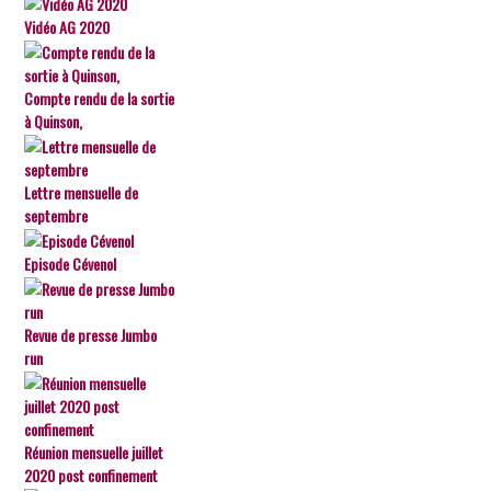
Vidéo AG 2020
Compte rendu de la sortie
à Quinson,
Lettre mensuelle de
septembre
Episode Cévenol
Revue de presse Jumbo
run
Réunion mensuelle juillet
2020 post confinement