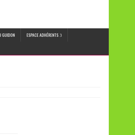
AU GUIDON
ESPACE ADHÉRENTS