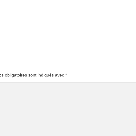
s obligatoires sont indiqués avec
*