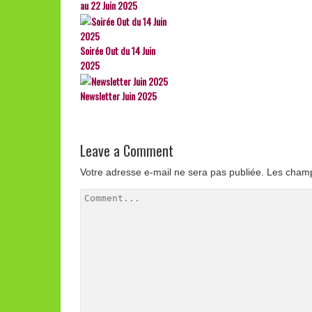
au 22 Juin 2025
Soirée Out du 14 Juin
2025
Newsletter Juin 2025
Leave a Comment
Votre adresse e-mail ne sera pas publiée.
Les champ