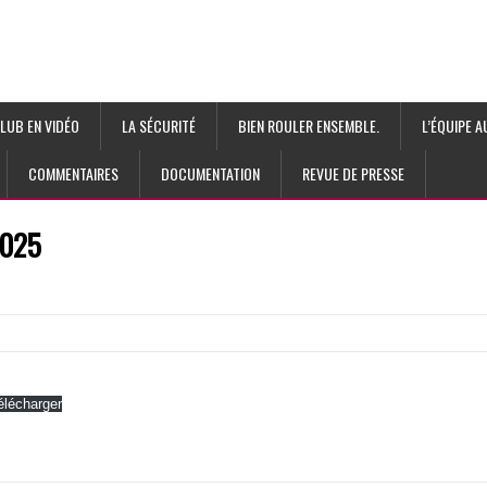
LUB EN VIDÉO
LA SÉCURITÉ
BIEN ROULER ENSEMBLE.
L’ÉQUIPE 
COMMENTAIRES
DOCUMENTATION
REVUE DE PRESSE
2025
élécharger