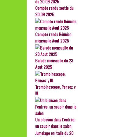
Compte rendu sortie du
20 09 2025
Compte rendu Réunion
mensuelle Aout 2025
Balade mensuelle du 23
Aout 2025
Trombinoscope, Pensez y
!!!
Un blouson dans l’entrée,
un soupir dans le salon
Jumelage en Italie du 20