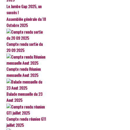
Le Jumbo Gap 2025, un
succès !
Assemblée générale du 18
Octobre 2025
Compte rendu sortie du
20 09 2025
Compte rendu Réunion
mensuelle Aout 2025
Balade mensuelle du 23
Aout 2025
Compte rendu réunion G11
juillet 2025