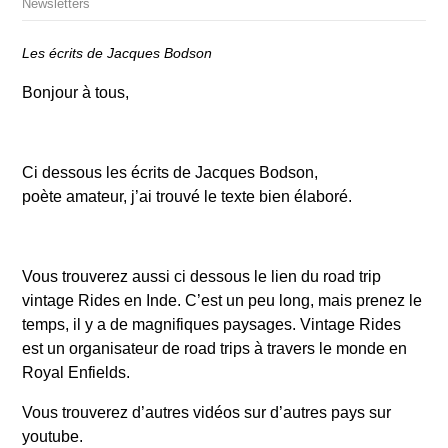
Newsletters
Les écrits de Jacques Bodson
Bonjour à tous,
Ci dessous les écrits de Jacques Bodson,
poète amateur, j’ai trouvé le texte bien élaboré.
Vous trouverez aussi ci dessous le lien du road trip
vintage Rides en Inde. C’est un peu long, mais prenez le
temps, il y a de magnifiques paysages. Vintage Rides
est un organisateur de road trips à travers le monde en
Royal Enfields.
Vous trouverez d’autres vidéos sur d’autres pays sur
youtube.