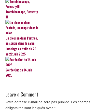
Trombinoscope, Pensez y
!!!
Un blouson dans l’entrée,
un soupir dans le salon
Jumelage en Italie du 20
au 22 Juin 2025
Soirée Out du 14 Juin
2025
Leave a Comment
Votre adresse e-mail ne sera pas publiée.
Les champs
obligatoires sont indiqués avec
*