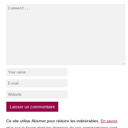
Ce site utilise Akismet pour réduire les indésirables.
En savoir
plus sur la façon dont les données de vos commentaires sont