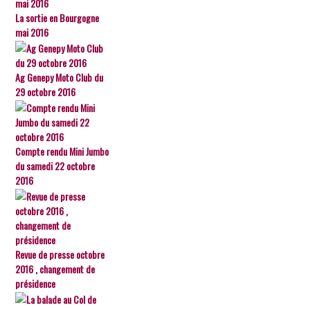
La sortie en Bourgogne
mai 2016
Ag Genepy Moto Club du
29 octobre 2016
Compte rendu Mini Jumbo
du samedi 22 octobre
2016
Revue de presse octobre
2016 , changement de
présidence