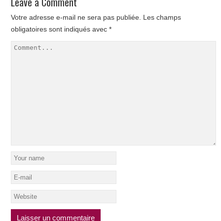
Leave a Comment
Votre adresse e-mail ne sera pas publiée.
Les champs
obligatoires sont indiqués avec
*