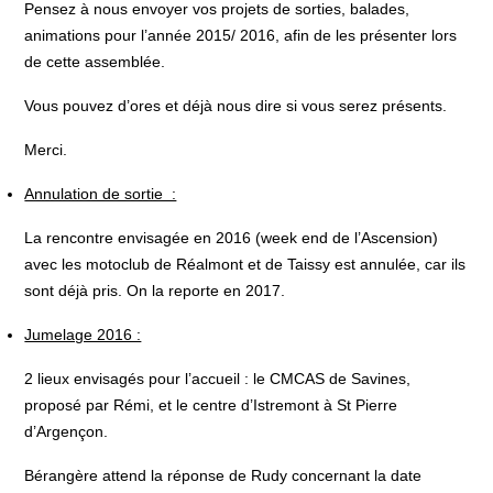
Pensez à nous envoyer vos projets de sorties, balades,
animations pour l’année 2015/ 2016, afin de les présenter lors
de cette assemblée.
Vous pouvez d’ores et déjà nous dire si vous serez présents.
Merci.
Annulation de sortie :
La rencontre envisagée en 2016 (week end de l’Ascension)
avec les motoclub de Réalmont et de Taissy est annulée, car ils
sont déjà pris. On la reporte en 2017.
Jumelage 2016 :
2 lieux envisagés pour l’accueil : le CMCAS de Savines,
proposé par Rémi, et le centre d’Istremont à St Pierre
d’Argençon.
Bérangère attend la réponse de Rudy concernant la date