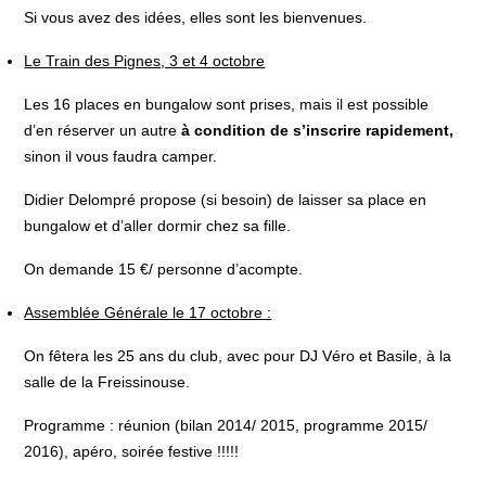
Si vous avez des idées, elles sont les bienvenues.
Le Train des Pignes, 3 et 4 octobre
Les 16 places en bungalow sont prises, mais il est possible
d’en réserver un autre
à condition de s’inscrire rapidement,
sinon il vous faudra camper.
Didier Delompré propose (si besoin) de laisser sa place en
bungalow et d’aller dormir chez sa fille.
On demande 15 €/ personne d’acompte.
Assemblée Générale le 17 octobre :
On fêtera les 25 ans du club, avec pour DJ Véro et Basile, à la
salle de la Freissinouse.
Programme : réunion (bilan 2014/ 2015, programme 2015/
2016), apéro, soirée festive !!!!!