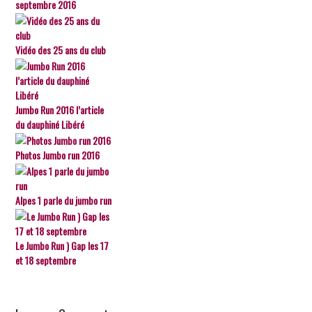
septembre 2016
Vidéo des 25 ans du club
Jumbo Run 2016 l’article
du dauphiné Libéré
Photos Jumbo run 2016
Alpes 1 parle du jumbo run
Le Jumbo Run ) Gap les 17
et 18 septembre