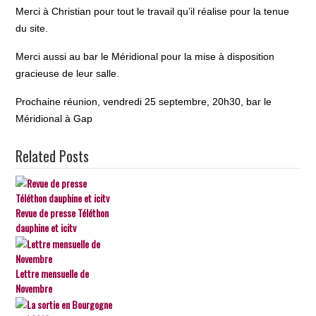
Merci à Christian pour tout le travail qu’il réalise pour la tenue
du site.
Merci aussi au bar le Méridional pour la mise à disposition
gracieuse de leur salle.
Prochaine réunion, vendredi 25 septembre, 20h30, bar le
Méridional à Gap
Related Posts
Revue de presse Téléthon
dauphine et icitv
Lettre mensuelle de
Novembre