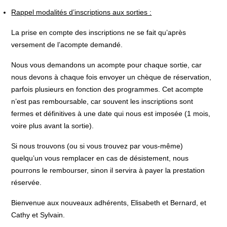
Rappel modalités d’inscriptions aux sorties :
La prise en compte des inscriptions ne se fait qu’après
versement de l’acompte demandé.
Nous vous demandons un acompte pour chaque sortie, car
nous devons à chaque fois envoyer un chèque de réservation,
parfois plusieurs en fonction des programmes. Cet acompte
n’est pas remboursable, car souvent les inscriptions sont
fermes et définitives à une date qui nous est imposée (1 mois,
voire plus avant la sortie).
Si nous trouvons (ou si vous trouvez par vous-même)
quelqu’un vous remplacer en cas de désistement, nous
pourrons le rembourser, sinon il servira à payer la prestation
réservée.
Bienvenue aux nouveaux adhérents, Elisabeth et Bernard, et
Cathy et Sylvain.