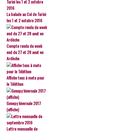
La balade au Col de Turini
les 1 et 2 octobre 2016
Compte rendu du week
end du 27 et 28 aout en
Ardèche
Affiche tous à moto pour
le Téléthon
Genepy hivernale 2017
(affiche)
Lettre mensuelle de