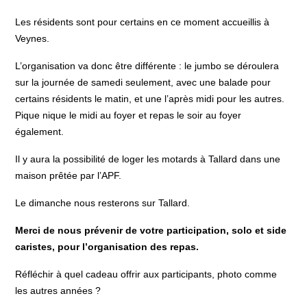
Les résidents sont pour certains en ce moment accueillis à
Veynes.
L’organisation va donc être différente : le jumbo se déroulera
sur la journée de samedi seulement, avec une balade pour
certains résidents le matin, et une l’après midi pour les autres.
Pique nique le midi au foyer et repas le soir au foyer
également.
Il y aura la possibilité de loger les motards à Tallard dans une
maison prêtée par l’APF.
Le dimanche nous resterons sur Tallard.
Merci de nous prévenir de votre participation, solo et side
caristes, pour
l’organisation des repas.
Réfléchir à quel cadeau offrir aux participants, photo comme
les autres années ?