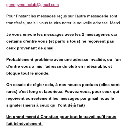
genepymotoclub@gmail.com
Pour l’instant les messages reçus sur l’autre messagerie sont
transférés, mais il vous faudra noter la nouvelle adresse. Merci.
Je vous envoie les messages avec les 2 messageries car
certains d’entre vous (et parfois tous) ne reçoivent pas
ceux provenant de gmail.
Probablement problème avec une adresse invalide, ou l’un
d’entre vous a mis l’adresse du club en indésirable, et
bloque tout le monde.
On essaie de régler cela, à nos heures perdues (elles sont
rares) c’est long et laborieux. Pouvez vous, pour ceux qui
reçoivent correctement les messages par gmail nous le
signaler (merci à ceux qui l’ont déjà fait)
Un grand merci à Christian pour tout le travail qu’il nous
fait bénévolement.