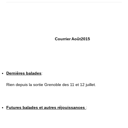
Courrier Août2015
Dernières balades
:
Rien depuis la sortie Grenoble des 11 et 12 juillet.
Futures balades et autres réjouissances
: