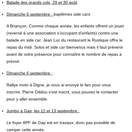
Balade des grands cols, 29 et 30 août
Dimanche 6 septembre :
baptêmes side cars
A Briançon. Comme chaque année, les enfants offrent un jouet
(reversé à une association s’occupant d’enfants) contre une
balade en side car. Jean Luc du restaurant le Rustique offre le
repas du midi. Solos et side car bienvenus mais il faut prévenir
avant de votre présence pour connaître le nombre de repas à
prévoir.
Dimanche 6 septembre :
Rallye moto à Digne, je vous ai envoyé le lien pour vous
inscrire. Pierre Oddou s’est inscrit, vous pouvez le contacter
pour y aller ensemble.
Jumbo à Gap, les 12 et 13 septembre :
Le foyer APF de Gap est en travaux, donc pas possible de
camper cette année.