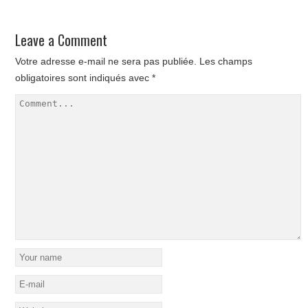
Leave a Comment
Votre adresse e-mail ne sera pas publiée.
Les champs
obligatoires sont indiqués avec
*