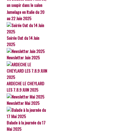
un soupir dans le salon
Jumelage en Italie du 20
au 22 Juin 2025
Soirée Out du 14 Juin
2025
Newsletter Juin 2025
ARDECHE LE CHEYLARD
LES 7.8.9 JUIN 2025
Newsletter Mai 2025
Balade à la journée du 17
Mai 2025