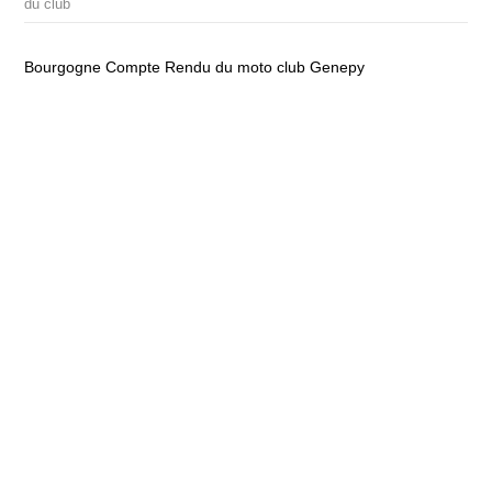
du club
Bourgogne Compte Rendu du moto club Genepy