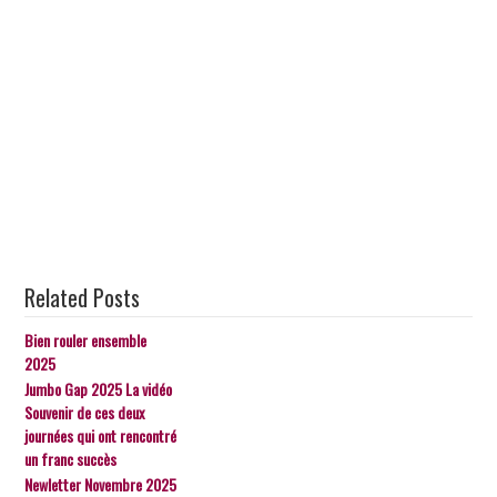
Related Posts
Bien rouler ensemble
2025
Jumbo Gap 2025 La vidéo
Souvenir de ces deux
journées qui ont rencontré
un franc succès
Newletter Novembre 2025