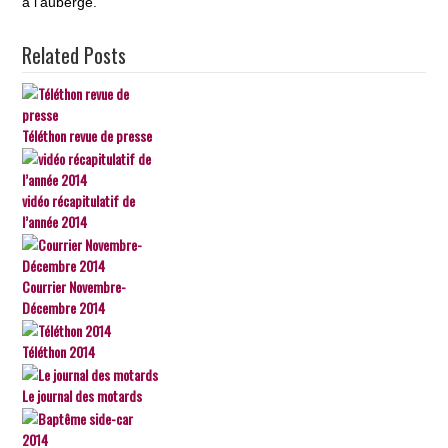
à l’auberge.
Related Posts
Téléthon revue de presse
vidéo récapitulatif de
l’année 2014
Courrier Novembre-
Décembre 2014
Téléthon 2014
Le journal des motards