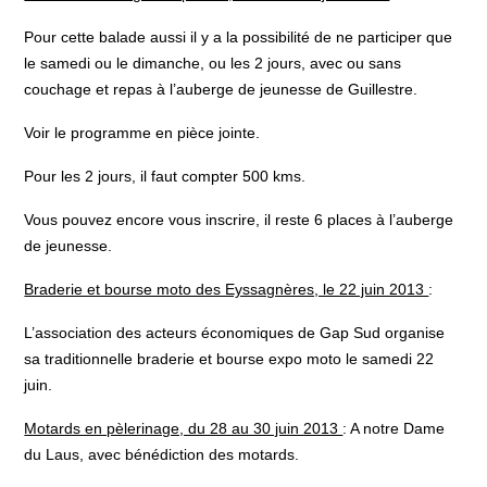
Pour cette balade aussi il y a la possibilité de ne participer que
le samedi ou le dimanche, ou les 2 jours, avec ou sans
couchage et repas à l’auberge de jeunesse de Guillestre.
Voir le programme en pièce jointe.
Pour les 2 jours, il faut compter 500 kms.
Vous pouvez encore vous inscrire, il reste 6 places à l’auberge
de jeunesse.
Braderie et bourse moto des Eyssagnères, le 22 juin 2013
:
L’association des acteurs économiques de Gap Sud organise
sa traditionnelle braderie et bourse expo moto le samedi 22
juin.
Motards en pèlerinage, du 28 au 30 juin 2013
: A notre Dame
du Laus, avec bénédiction des motards.