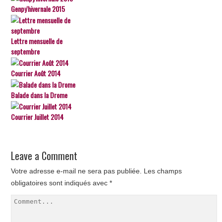
Genpy'hivernale 2015
Lettre mensuelle de
septembre
Courrier Août 2014
Balade dans la Drome
Courrier Juillet 2014
Leave a Comment
Votre adresse e-mail ne sera pas publiée.
Les champs
obligatoires sont indiqués avec
*