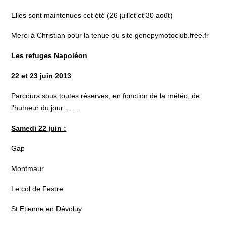
Elles sont maintenues cet été (26 juillet et 30 août)
Merci à Christian pour la tenue du site genepymotoclub.free.fr
Les refuges Napoléon
22 et 23 juin 2013
Parcours sous toutes réserves, en fonction de la météo, de
l’humeur du jour ……
Samedi 22 juin :
Gap
Montmaur
Le col de Festre
St Etienne en Dévoluy