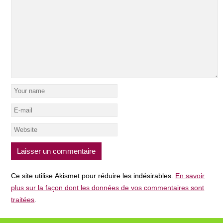
Ce site utilise Akismet pour réduire les indésirables.
En savoir
plus sur la façon dont les données de vos commentaires sont
traitées
.