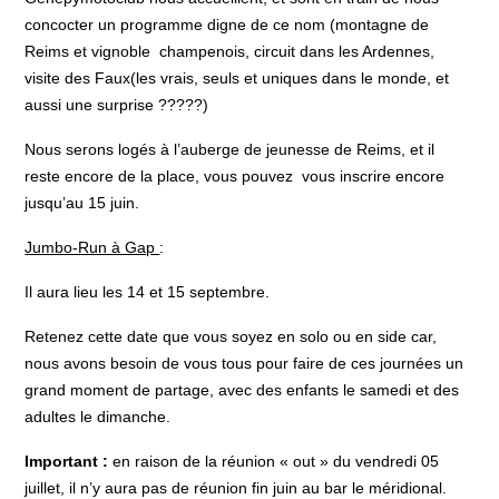
concocter un programme digne de ce nom (montagne de
Reims et vignoble champenois, circuit dans les Ardennes,
visite des Faux(les vrais, seuls et uniques dans le monde, et
aussi une surprise ?????)
Nous serons logés à l’auberge de jeunesse de Reims, et il
reste encore de la place, vous pouvez vous inscrire encore
jusqu’au 15 juin.
Jumbo-Run à Gap
:
Il aura lieu les 14 et 15 septembre.
Retenez cette date que vous soyez en solo ou en side car,
nous avons besoin de vous tous pour faire de ces journées un
grand moment de partage, avec des enfants le samedi et des
adultes le dimanche.
Important :
en raison de la réunion « out » du vendredi 05
juillet, il n’y aura pas de réunion fin juin au bar le méridional.