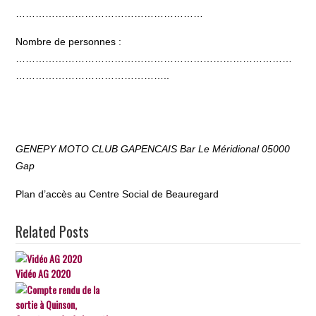
…………………………………………………
Nombre de personnes :
…………………………………………………………………………
………………………………………..
GENEPY MOTO CLUB GAPENCAIS Bar Le Méridional 05000
Gap
Plan d’accès au Centre Social de Beauregard
Related Posts
Vidéo AG 2020