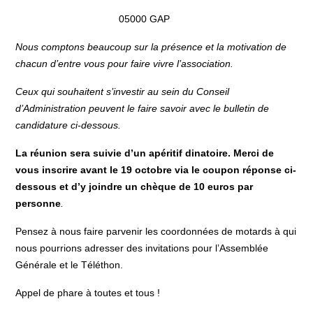
05000 GAP
Nous comptons beaucoup sur la présence et la motivation de
chacun d’entre vous pour faire vivre l’association.
Ceux qui souhaitent s’investir au sein du Conseil
d’Administration peuvent le faire savoir avec le bulletin de
candidature ci-dessous.
La réunion sera suivie d’un apéritif dinatoire. Merci de
vous inscrire avant le 19 octobre via le coupon réponse ci-
dessous et d’y joindre un chèque de 10 euros par
personne
.
Pensez à nous faire parvenir les coordonnées de motards à qui
nous pourrions adresser des invitations pour l’Assemblée
Générale et le Téléthon.
Appel de phare à toutes et tous !