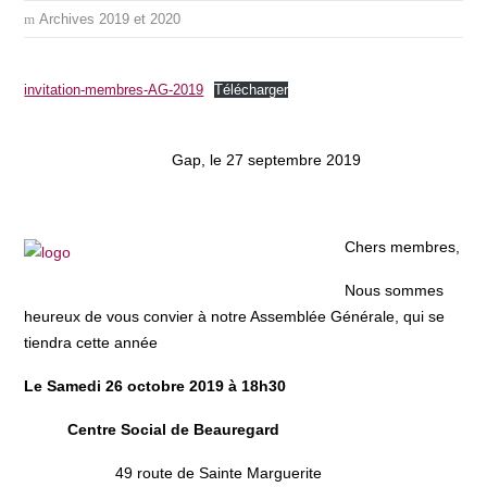
Archives 2019 et 2020
invitation-membres-AG-2019
Télécharger
Gap, le 27 septembre 2019
Chers membres,
Nous sommes
heureux de vous convier à notre Assemblée Générale, qui se
tiendra cette année
Le Samedi 26 octobre 2019 à 18h30
Centre Social de Beauregard
49 route de Sainte Marguerite