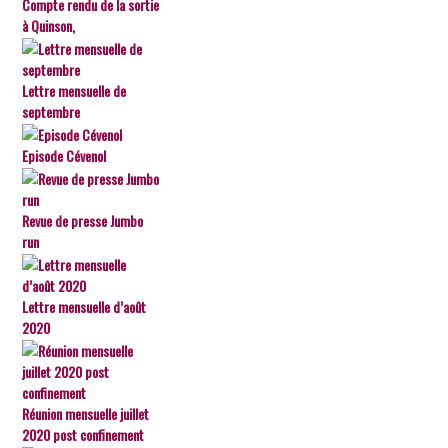
Compte rendu de la sortie
à Quinson,
Lettre mensuelle de
septembre
Episode Cévenol
Revue de presse Jumbo
run
Lettre mensuelle d’août
2020
Réunion mensuelle juillet
2020 post confinement