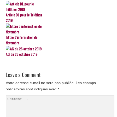
Article DL pour le Téléthon
2019
lettre d’information de
Novembre
AG du 26 octobre 2019
Leave a Comment
Votre adresse e-mail ne sera pas publiée.
Les champs
obligatoires sont indiqués avec
*