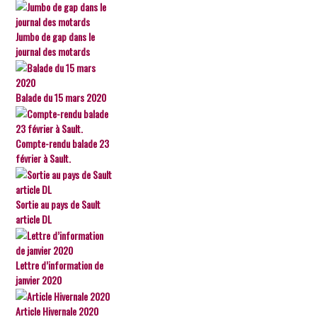
Jumbo de gap dans le
journal des motards
Balade du 15 mars 2020
Compte-rendu balade 23
février à Sault.
Sortie au pays de Sault
article DL
Lettre d’information de
janvier 2020
Article Hivernale 2020