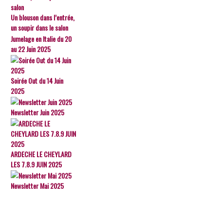
Un blouson dans l’entrée,
un soupir dans le salon
Jumelage en Italie du 20
au 22 Juin 2025
Soirée Out du 14 Juin
2025
Newsletter Juin 2025
ARDECHE LE CHEYLARD
LES 7.8.9 JUIN 2025
Newsletter Mai 2025