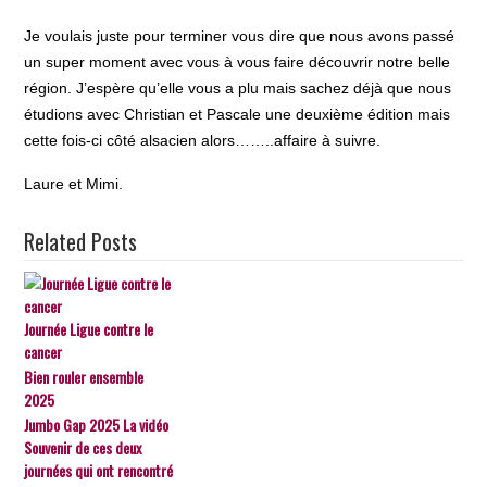
Je voulais juste pour terminer vous dire que nous avons passé
un super moment avec vous à vous faire découvrir notre belle
région. J’espère qu’elle vous a plu mais sachez déjà que nous
étudions avec Christian et Pascale une deuxième édition mais
cette fois-ci côté alsacien alors……..affaire à suivre.
Laure et Mimi.
Related Posts
Journée Ligue contre le
cancer
Bien rouler ensemble
2025
Jumbo Gap 2025 La vidéo
Souvenir de ces deux
journées qui ont rencontré