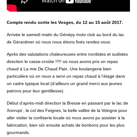
Compte rendu sortie les Vosges, du 12 au 15 août 2017.
Arrivée le samedi matin du Génépy moto club au bord du lac
de Gérardmer où nous nous étions fixés rendez-vous.
Après des salutations chaleureuses entre nordistes et sudistes
direction le casse-croûte !!!!! où nous avons pris un repas
chaud à La mie De Chaud Pain. Une boulangerie bien
particulière où on nous a servi un repas chaud à l’étage dans
un cadre typique local (d’ailleurs un grand merci aux jeunes
patrons pour leur gentillesse).
Début d’après-midi direction la Bresse en passant par le lac de
Xonrupt , le col des Feignes, la belle vallée de la Vologne pour
aller visiter la confiserie locale où nous avons pu assister à la
fabrication, bien sûr ensuite achats de bonbons pour les plus
gourmands.