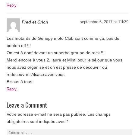
↓
Reply
Fred et Cricri
septembre 6, 2017 at 11h39
Les motards du Génépy moto Club sont comme ça, pas de
bouton off !!!
On est à donf devant un superbe groupe de rock !!!
Merci encore à vous 2, laure et Mimi pour le séjour que vous
nous avez organisé et on est préssé de découvrir ou
redécouvrir l’Alsace avec vous.
Bisous à tous
↓
Reply
Leave a Comment
Votre adresse e-mail ne sera pas publiée.
Les champs
obligatoires sont indiqués avec
*