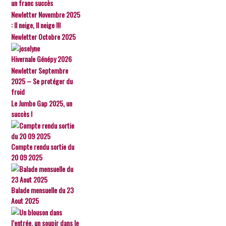
un franc succès
Newletter Novembre 2025
: Il neige, Il neige !!!
Newletter Octobre 2025
Hivernale Génépy 2026
Newletter Septembre
2025 – Se protéger du
froid
Le Jumbo Gap 2025, un
succès !
Compte rendu sortie du
20 09 2025
Balade mensuelle du 23
Aout 2025