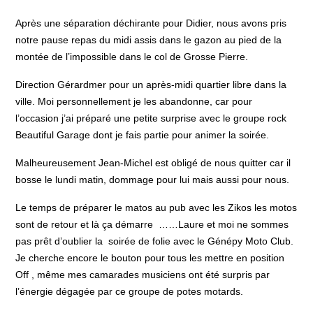
Après une séparation déchirante pour Didier, nous avons pris
notre pause repas du midi assis dans le gazon au pied de la
montée de l’impossible dans le col de Grosse Pierre.
Direction Gérardmer pour un après-midi quartier libre dans la
ville. Moi personnellement je les abandonne, car pour
l’occasion j’ai préparé une petite surprise avec le groupe rock
Beautiful Garage dont je fais partie pour animer la soirée.
Malheureusement Jean-Michel est obligé de nous quitter car il
bosse le lundi matin, dommage pour lui mais aussi pour nous.
Le temps de préparer le matos au pub avec les Zikos les motos
sont de retour et là ça démarre ……Laure et moi ne sommes
pas prêt d’oublier la soirée de folie avec le Génépy Moto Club.
Je cherche encore le bouton pour tous les mettre en position
Off , même mes camarades musiciens ont été surpris par
l’énergie dégagée par ce groupe de potes motards.