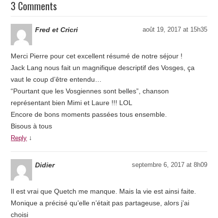
3 Comments
Fred et Cricri
août 19, 2017 at 15h35
Merci Pierre pour cet excellent résumé de notre séjour !
Jack Lang nous fait un magnifique descriptif des Vosges, ça
vaut le coup d’être entendu…
“Pourtant que les Vosgiennes sont belles”, chanson
représentant bien Mimi et Laure !!! LOL
Encore de bons moments passées tous ensemble.
Bisous à tous
↓
Reply
Didier
septembre 6, 2017 at 8h09
Il est vrai que Quetch me manque. Mais la vie est ainsi faite.
Monique a précisé qu’elle n’était pas partageuse, alors j’ai
choisi