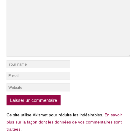
Ce site utilise Akismet pour réduire les indésirables.
En savoir
plus sur la façon dont les données de vos commentaires sont
traitées
.