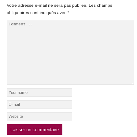
Votre adresse e-mail ne sera pas publiée.
Les champs
obligatoires sont indiqués avec
*