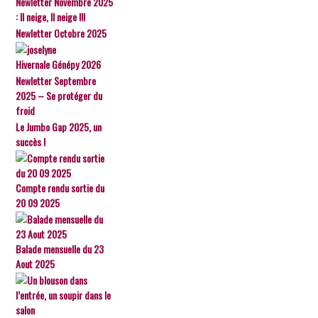
Newletter Novembre 2025
: Il neige, Il neige !!!
Newletter Octobre 2025
Hivernale Génépy 2026
Newletter Septembre
2025 – Se protéger du
froid
Le Jumbo Gap 2025, un
succès !
Compte rendu sortie du
20 09 2025
Balade mensuelle du 23
Aout 2025