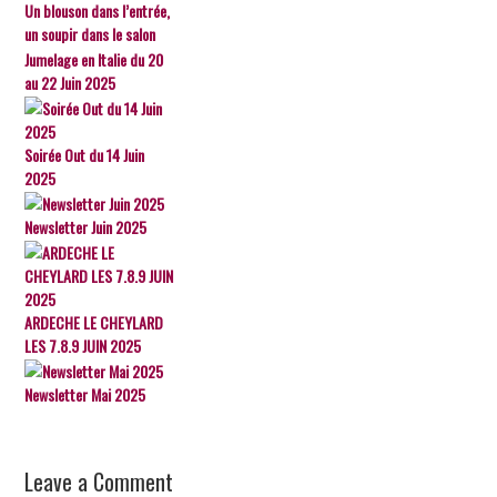
Un blouson dans l’entrée,
un soupir dans le salon
Jumelage en Italie du 20
au 22 Juin 2025
Soirée Out du 14 Juin
2025
Newsletter Juin 2025
ARDECHE LE CHEYLARD
LES 7.8.9 JUIN 2025
Newsletter Mai 2025
Leave a Comment