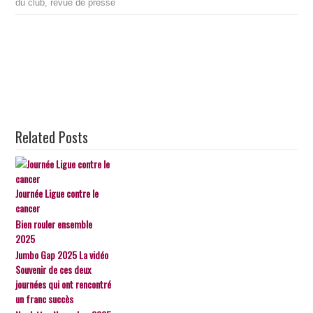
du club
,
revue de presse
Related Posts
Journée Ligue contre le
cancer
Bien rouler ensemble
2025
Jumbo Gap 2025 La vidéo
Souvenir de ces deux
journées qui ont rencontré
un franc succès