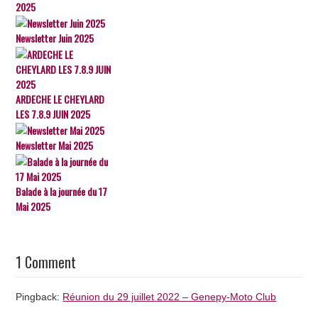
2025
Newsletter Juin 2025
ARDECHE LE CHEYLARD
LES 7.8.9 JUIN 2025
Newsletter Mai 2025
Balade à la journée du 17
Mai 2025
1 Comment
Pingback:
Réunion du 29 juillet 2022 – Genepy-Moto Club