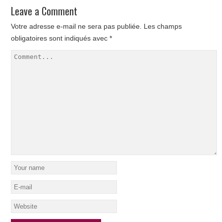
Leave a Comment
Votre adresse e-mail ne sera pas publiée.
Les champs
obligatoires sont indiqués avec
*