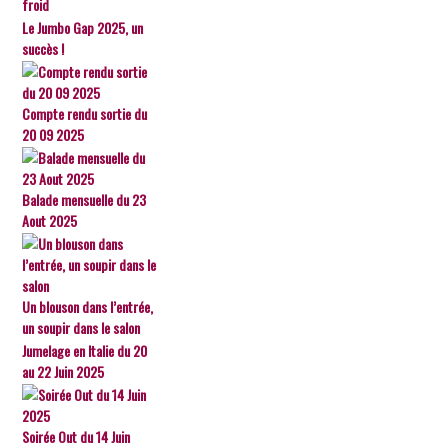
froid
Le Jumbo Gap 2025, un
succès !
Compte rendu sortie du
20 09 2025
Balade mensuelle du 23
Aout 2025
Un blouson dans l’entrée,
un soupir dans le salon
Jumelage en Italie du 20
au 22 Juin 2025
Soirée Out du 14 Juin