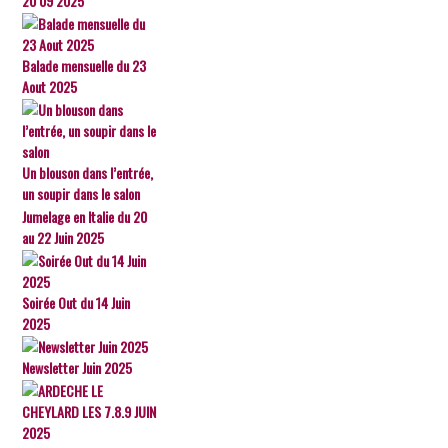
20 09 2025
Balade mensuelle du 23
Aout 2025
Un blouson dans l’entrée,
un soupir dans le salon
Jumelage en Italie du 20
au 22 Juin 2025
Soirée Out du 14 Juin
2025
Newsletter Juin 2025