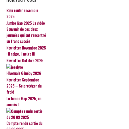
Bien rouler ensemble
2025
Jumbo Gap 2025 La vidéo
Souvenir de ces deux
journées qui ont rencontré
un franc succès
Newletter Novembre 2025
: Il neige, Il neige !!!
Newletter Octobre 2025
Hivernale Génépy 2026
Newletter Septembre
2025 – Se protéger du
froid
Le Jumbo Gap 2025, un
succès !
Compte rendu sortie du