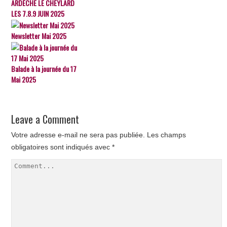
ARDECHE LE CHEYLARD
LES 7.8.9 JUIN 2025
Newsletter Mai 2025
Balade à la journée du 17
Mai 2025
Leave a Comment
Votre adresse e-mail ne sera pas publiée.
Les champs
obligatoires sont indiqués avec
*