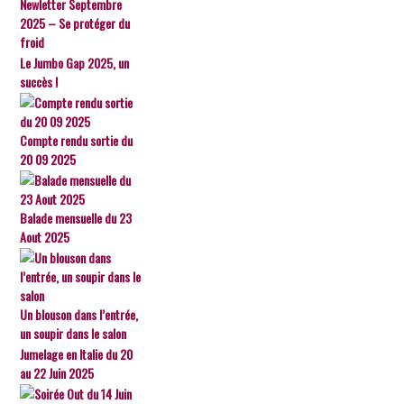
Newletter Septembre
2025 – Se protéger du
froid
Le Jumbo Gap 2025, un
succès !
Compte rendu sortie du
20 09 2025
Balade mensuelle du 23
Aout 2025
Un blouson dans l’entrée,
un soupir dans le salon
Jumelage en Italie du 20
au 22 Juin 2025