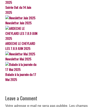
Soirée Out du 14 Juin
2025
Newsletter Juin 2025
ARDECHE LE CHEYLARD
LES 7.8.9 JUIN 2025
Newsletter Mai 2025
Balade à la journée du 17
Mai 2025
Leave a Comment
Votre adresse e-mail ne sera pas publiée.
Les champs