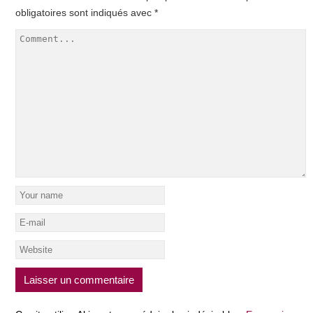
obligatoires sont indiqués avec
*