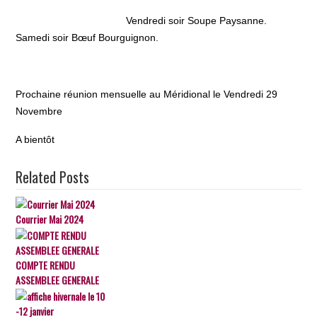
Vendredi soir Soupe Paysanne.
Samedi soir Bœuf Bourguignon.
Prochaine réunion mensuelle au Méridional le Vendredi 29
Novembre
A bientôt
Related Posts
Courrier Mai 2024
COMPTE RENDU
ASSEMBLEE GENERALE