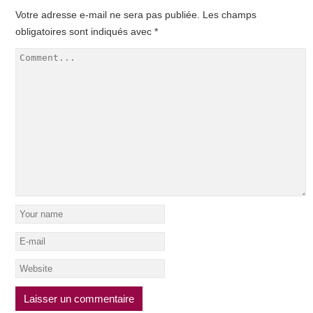
Votre adresse e-mail ne sera pas publiée.
Les champs
obligatoires sont indiqués avec
*