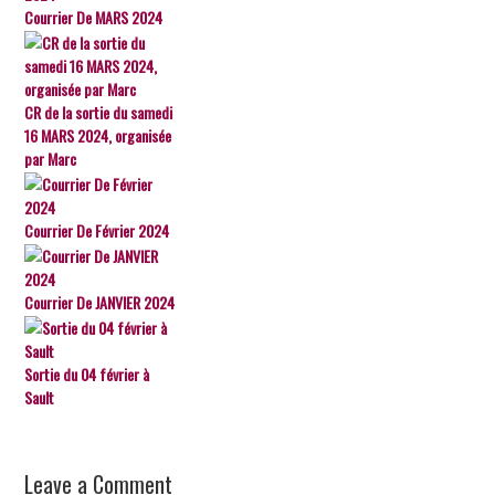
Courrier De MARS 2024
CR de la sortie du samedi
16 MARS 2024, organisée
par Marc
Courrier De Février 2024
Courrier De JANVIER 2024
Sortie du 04 février à
Sault
Leave a Comment