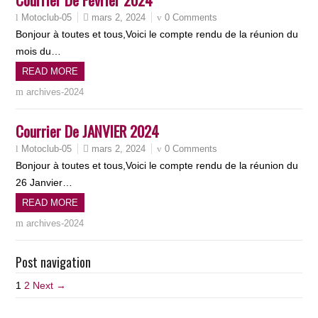
mars 2, 2024
0 Comments
Motoclub-05
Bonjour à toutes et tous,Voici le compte rendu de la réunion du
mois du…
READ MORE
archives-2024
Courrier De JANVIER 2024
mars 2, 2024
0 Comments
Motoclub-05
Bonjour à toutes et tous,Voici le compte rendu de la réunion du
26 Janvier…
READ MORE
archives-2024
Post navigation
1
2
Next →