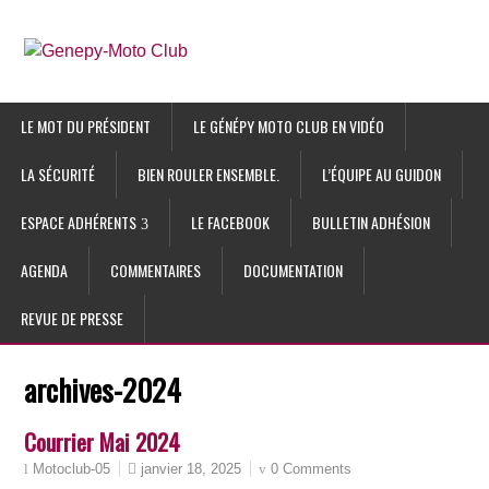
LE MOT DU PRÉSIDENT
LE GÉNÉPY MOTO CLUB EN VIDÉO
LA SÉCURITÉ
BIEN ROULER ENSEMBLE.
L’ÉQUIPE AU GUIDON
ESPACE ADHÉRENTS
LE FACEBOOK
BULLETIN ADHÉSION
AGENDA
COMMENTAIRES
DOCUMENTATION
REVUE DE PRESSE
archives-2024
Courrier Mai 2024
janvier 18, 2025
0 Comments
Motoclub-05