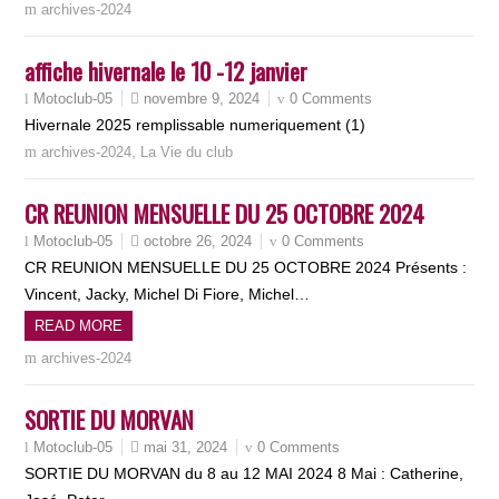
archives-2024
affiche hivernale le 10 -12 janvier
novembre 9, 2024
0 Comments
Motoclub-05
Hivernale 2025 remplissable numeriquement (1)
,
archives-2024
La Vie du club
CR REUNION MENSUELLE DU 25 OCTOBRE 2024
octobre 26, 2024
0 Comments
Motoclub-05
CR REUNION MENSUELLE DU 25 OCTOBRE 2024 Présents :
Vincent, Jacky, Michel Di Fiore, Michel…
READ MORE
archives-2024
SORTIE DU MORVAN
mai 31, 2024
0 Comments
Motoclub-05
SORTIE DU MORVAN du 8 au 12 MAI 2024 8 Mai : Catherine,