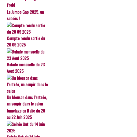
froid
Le Jumbo Gap 2025, un
succès !
Compte rendu sortie du
20 09 2025
Balade mensuelle du 23
Aout 2025
Un blouson dans l’entrée,
un soupir dans le salon
Jumelage en Italie du 20
au 22 Juin 2025
Soirée Out du 14 Juin