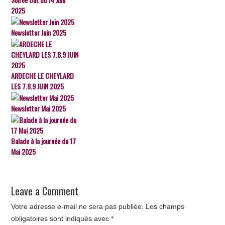
2025
Newsletter Juin 2025
ARDECHE LE CHEYLARD
LES 7.8.9 JUIN 2025
Newsletter Mai 2025
Balade à la journée du 17
Mai 2025
Leave a Comment
Votre adresse e-mail ne sera pas publiée.
Les champs
obligatoires sont indiqués avec
*