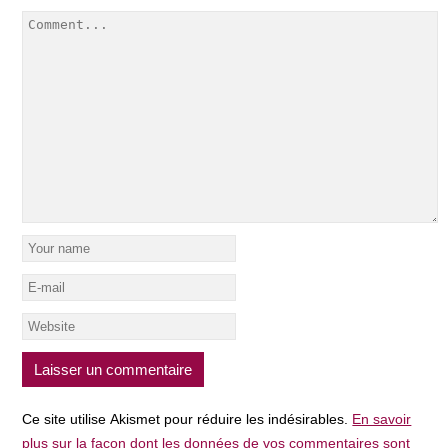
Ce site utilise Akismet pour réduire les indésirables.
En savoir
plus sur la façon dont les données de vos commentaires sont