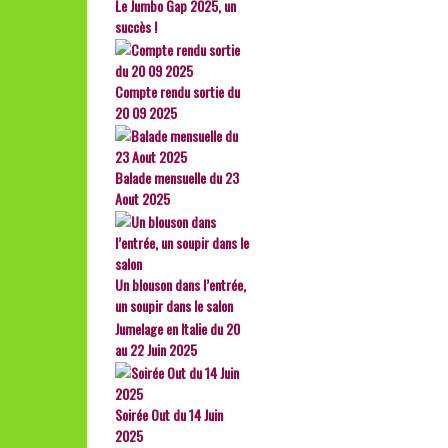
Le Jumbo Gap 2025, un
succès !
Compte rendu sortie du
20 09 2025
Balade mensuelle du 23
Aout 2025
Un blouson dans l’entrée,
un soupir dans le salon
Jumelage en Italie du 20
au 22 Juin 2025
Soirée Out du 14 Juin
2025