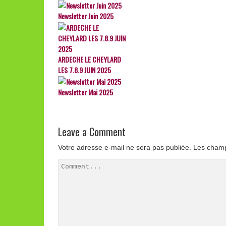
Newsletter Juin 2025
ARDECHE LE CHEYLARD
LES 7.8.9 JUIN 2025
Newsletter Mai 2025
Leave a Comment
Votre adresse e-mail ne sera pas publiée.
Les champ