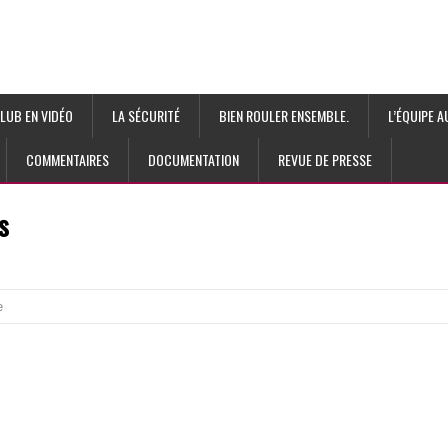
LUB EN VIDÉO
LA SÉCURITÉ
BIEN ROULER ENSEMBLE.
L’ÉQUIPE 
COMMENTAIRES
DOCUMENTATION
REVUE DE PRESSE
s
e