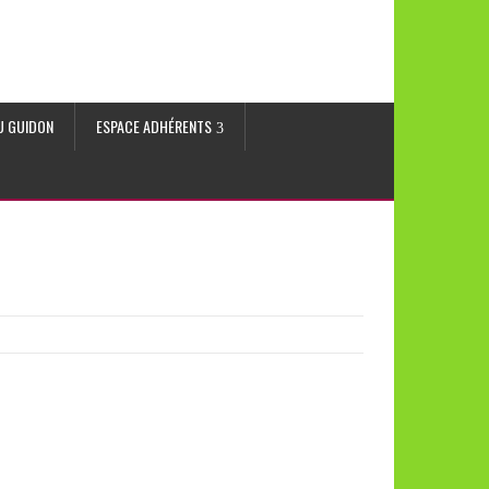
AU GUIDON
ESPACE ADHÉRENTS