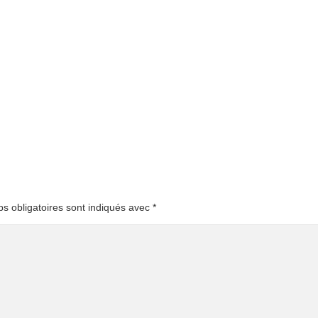
s obligatoires sont indiqués avec
*