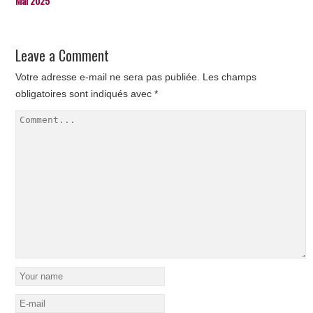
Mai 2025
Leave a Comment
Votre adresse e-mail ne sera pas publiée.
Les champs
obligatoires sont indiqués avec
*