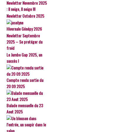
Newletter Novembre 2025
: Il neige, Il neige !!!
Newletter Octobre 2025
Hivernale Génépy 2026
Newletter Septembre
2025 – Se protéger du
froid
Le Jumbo Gap 2025, un
succès !
Compte rendu sortie du
20 09 2025
Balade mensuelle du 23
Aout 2025