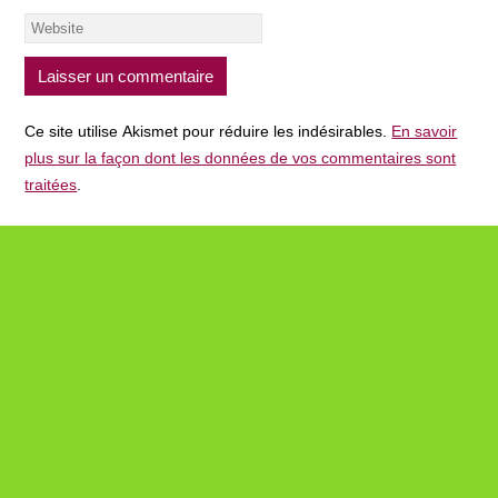
Ce site utilise Akismet pour réduire les indésirables.
En savoir
plus sur la façon dont les données de vos commentaires sont
traitées
.