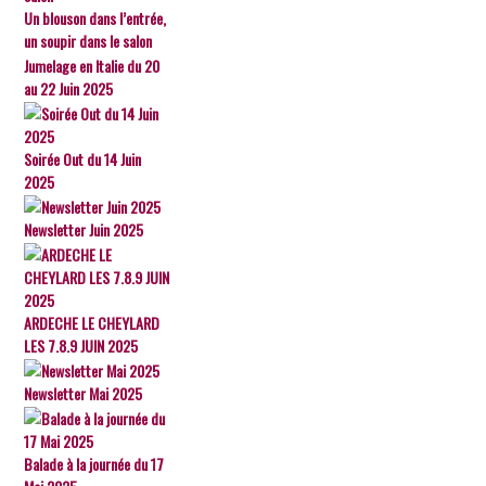
Un blouson dans l’entrée,
un soupir dans le salon
Jumelage en Italie du 20
au 22 Juin 2025
Soirée Out du 14 Juin
2025
Newsletter Juin 2025
ARDECHE LE CHEYLARD
LES 7.8.9 JUIN 2025
Newsletter Mai 2025
Balade à la journée du 17