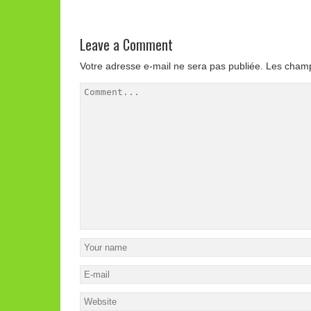
Leave a Comment
Votre adresse e-mail ne sera pas publiée.
Les champ