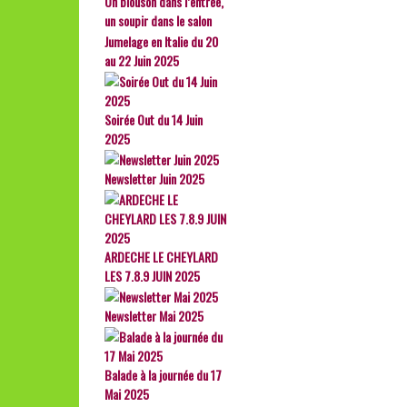
Un blouson dans l’entrée,
un soupir dans le salon
Jumelage en Italie du 20
au 22 Juin 2025
Soirée Out du 14 Juin
2025
Newsletter Juin 2025
ARDECHE LE CHEYLARD
LES 7.8.9 JUIN 2025
Newsletter Mai 2025
Balade à la journée du 17
Mai 2025