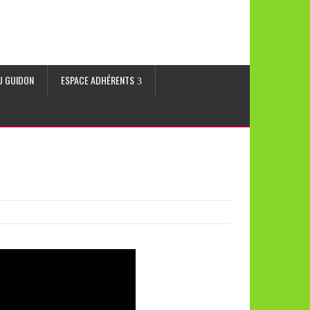
AU GUIDON
ESPACE ADHÉRENTS