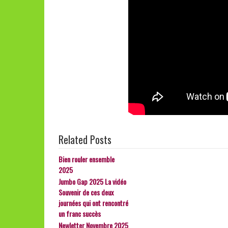
Related Posts
Bien rouler ensemble
2025
Jumbo Gap 2025 La vidéo
Souvenir de ces deux
journées qui ont rencontré
un franc succès
Newletter Novembre 2025