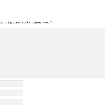
s obligatoires sont indiqués avec
*