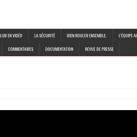
LUB EN VIDÉO
LA SÉCURITÉ
BIEN ROULER ENSEMBLE.
L’ÉQUIPE 
COMMENTAIRES
DOCUMENTATION
REVUE DE PRESSE