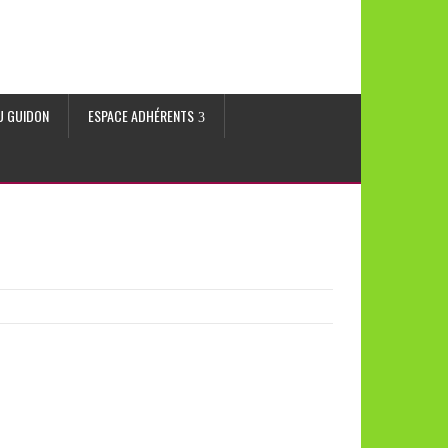
AU GUIDON
ESPACE ADHÉRENTS