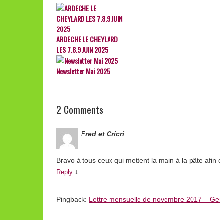
ARDECHE LE CHEYLARD
LES 7.8.9 JUIN 2025
Newsletter Mai 2025
2 Comments
Fred et Cricri
Bravo à tous ceux qui mettent la main à la pâte afin
↓
Reply
Pingback:
Lettre mensuelle de novembre 2017 – G