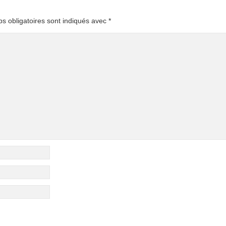
s obligatoires sont indiqués avec
*