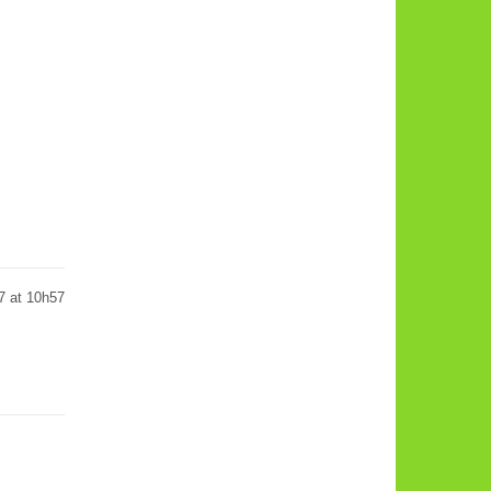
7 at 10h57