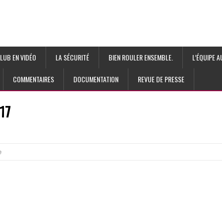
LUB EN VIDÉO
LA SÉCURITÉ
BIEN ROULER ENSEMBLE.
L’ÉQUIPE 
COMMENTAIRES
DOCUMENTATION
REVUE DE PRESSE
017
e