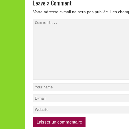
Leave a Comment
Votre adresse e-mail ne sera pas publiée.
Les champ