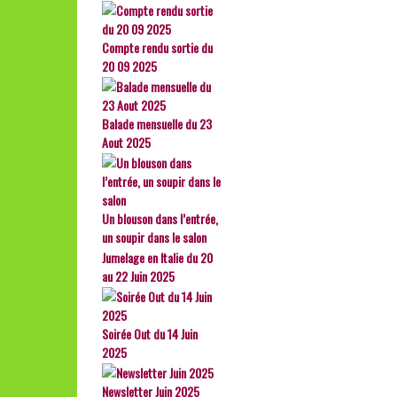
Compte rendu sortie du
20 09 2025
Balade mensuelle du 23
Aout 2025
Un blouson dans l’entrée,
un soupir dans le salon
Jumelage en Italie du 20
au 22 Juin 2025
Soirée Out du 14 Juin
2025
Newsletter Juin 2025