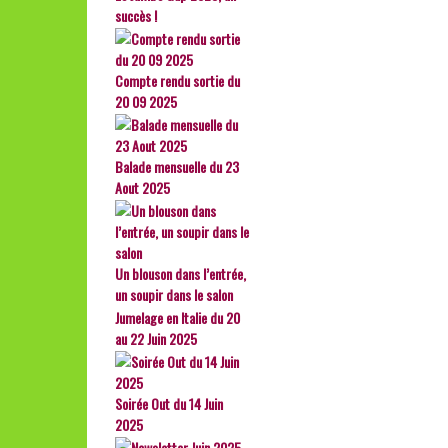
succès !
Compte rendu sortie du
20 09 2025
Balade mensuelle du 23
Aout 2025
Un blouson dans l’entrée,
un soupir dans le salon
Jumelage en Italie du 20
au 22 Juin 2025
Soirée Out du 14 Juin
2025