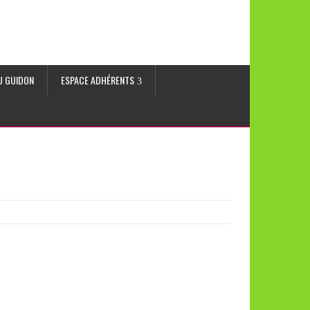
AU GUIDON
ESPACE ADHÉRENTS