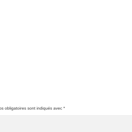
s obligatoires sont indiqués avec
*