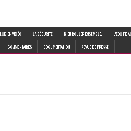
LUB EN VIDÉO
LA SÉCURITÉ
BIEN ROULER ENSEMBLE.
L’ÉQUIPE 
COMMENTAIRES
DOCUMENTATION
REVUE DE PRESSE