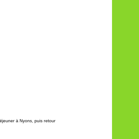
éjeuner à Nyons, puis retour