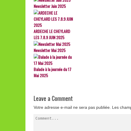
Newsletter Juin 2025
ARDECHE LE CHEYLARD
LES 7.8.9 JUIN 2025
Newsletter Mai 2025
Balade à la journée du 17
Mai 2025
Leave a Comment
Votre adresse e-mail ne sera pas publiée.
Les champ