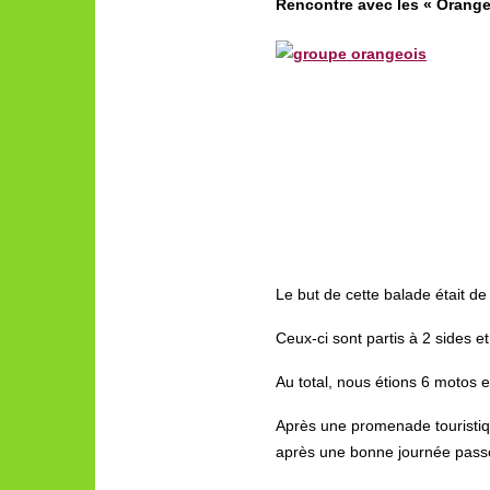
Rencontre avec les « Orange
Le but de cette balade était 
Ceux-ci sont partis à 2 sides et
Au total, nous étions 6 motos et
Après une promenade touristiqu
après une bonne journée pass