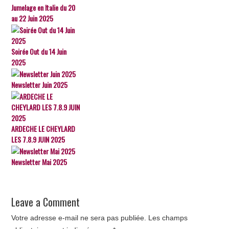
Jumelage en Italie du 20
au 22 Juin 2025
Soirée Out du 14 Juin
2025
Newsletter Juin 2025
ARDECHE LE CHEYLARD
LES 7.8.9 JUIN 2025
Newsletter Mai 2025
Leave a Comment
Votre adresse e-mail ne sera pas publiée.
Les champs