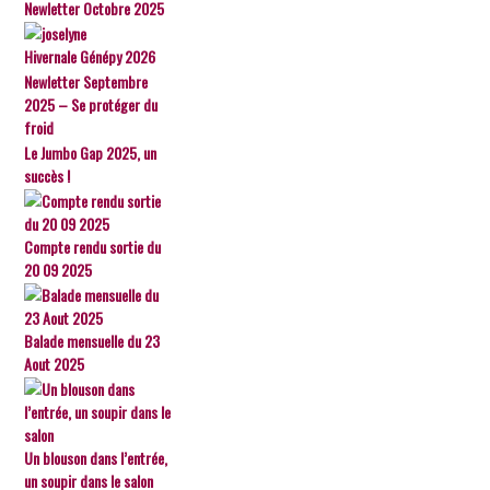
Newletter Octobre 2025
Hivernale Génépy 2026
Newletter Septembre
2025 – Se protéger du
froid
Le Jumbo Gap 2025, un
succès !
Compte rendu sortie du
20 09 2025
Balade mensuelle du 23
Aout 2025
Un blouson dans l’entrée,
un soupir dans le salon