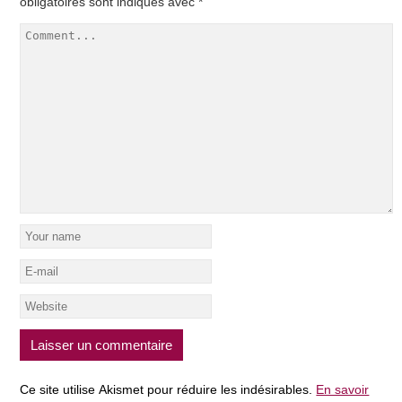
obligatoires sont indiqués avec
*
Ce site utilise Akismet pour réduire les indésirables.
En savoir