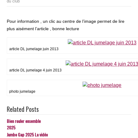
du club
Pour information , un clic au centre de l’image permet de lire
plus aisément l’article , bonne lecture
article DL jumelage juin 2013
article DL jumelage 4 juin 2013
photo jumelage
Related Posts
Bien rouler ensemble
2025
Jumbo Gap 2025 La vidéo