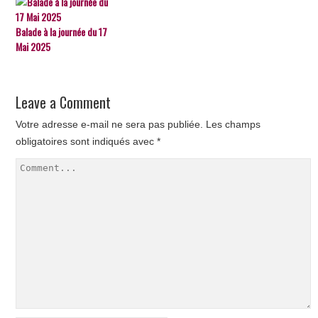
Balade à la journée du 17
Mai 2025
Leave a Comment
Votre adresse e-mail ne sera pas publiée.
Les champs
obligatoires sont indiqués avec
*