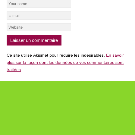
Ce site utilise Akismet pour réduire les indésirables.
En savoir
plus sur la façon dont les données de vos commentaires sont
traitées
.