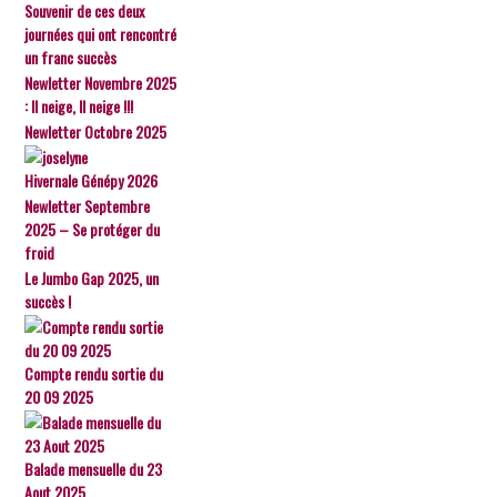
Souvenir de ces deux
journées qui ont rencontré
un franc succès
Newletter Novembre 2025
: Il neige, Il neige !!!
Newletter Octobre 2025
Hivernale Génépy 2026
Newletter Septembre
2025 – Se protéger du
froid
Le Jumbo Gap 2025, un
succès !
Compte rendu sortie du
20 09 2025
Balade mensuelle du 23
Aout 2025