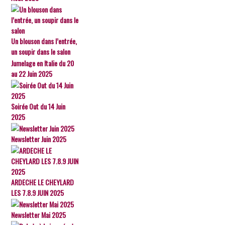
Un blouson dans l’entrée,
un soupir dans le salon
Jumelage en Italie du 20
au 22 Juin 2025
Soirée Out du 14 Juin
2025
Newsletter Juin 2025
ARDECHE LE CHEYLARD
LES 7.8.9 JUIN 2025
Newsletter Mai 2025