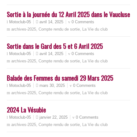
Sortie à la journée du 12 Avril 2025 dans le Vaucluse
avril 14, 2025
0 Comments
Motoclub-05
,
,
archives-2025
Compte rendu de sortie
La Vie du club
Sortie dans le Gard des 5 et 6 Avril 2025
avril 14, 2025
0 Comments
Motoclub-05
,
,
archives-2025
Compte rendu de sortie
La Vie du club
Balade des Femmes du samedi 29 Mars 2025
mars 30, 2025
0 Comments
Motoclub-05
,
,
archives-2025
Compte rendu de sortie
La Vie du club
2024 La Vésubie
janvier 22, 2025
0 Comments
Motoclub-05
,
,
archives-2025
Compte rendu de sortie
La Vie du club