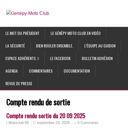
LE MOT DU PRÉSIDENT
LE GÉNÉPY MOTO CLUB EN VIDÉO
LA SÉCURITÉ
BIEN ROULER ENSEMBLE.
L’ÉQUIPE AU GUIDON
ESPACE ADHÉRENTS
LE FACEBOOK
BULLETIN ADHÉSION
AGENDA
COMMENTAIRES
DOCUMENTATION
REVUE DE PRESSE
Compte rendu de sortie
Compte rendu sortie du 20 09 2025
septembre 23, 2025
0 Comments
Motoclub-05