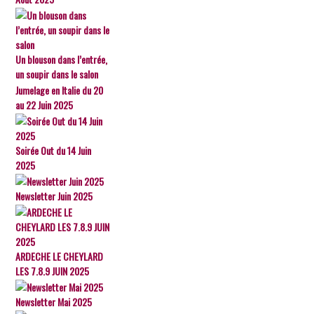
Un blouson dans l’entrée,
un soupir dans le salon
Jumelage en Italie du 20
au 22 Juin 2025
Soirée Out du 14 Juin
2025
Newsletter Juin 2025
ARDECHE LE CHEYLARD
LES 7.8.9 JUIN 2025
Newsletter Mai 2025