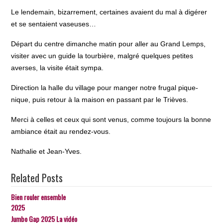
Le lendemain, bizarrement, certaines avaient du mal à digérer
et se sentaient vaseuses…
Départ du centre dimanche matin pour aller au Grand Lemps,
visiter avec un guide la tourbière, malgré quelques petites
averses, la visite était sympa.
Direction la halle du village pour manger notre frugal pique-
nique, puis retour à la maison en passant par le Trièves.
Merci à celles et ceux qui sont venus, comme toujours la bonne
ambiance était au rendez-vous.
Nathalie et Jean-Yves.
Related Posts
Bien rouler ensemble
2025
Jumbo Gap 2025 La vidéo