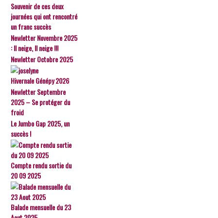
Souvenir de ces deux
journées qui ont rencontré
un franc succès
Newletter Novembre 2025
: Il neige, Il neige !!!
Newletter Octobre 2025
Hivernale Génépy 2026
Newletter Septembre
2025 – Se protéger du
froid
Le Jumbo Gap 2025, un
succès !
Compte rendu sortie du
20 09 2025
Balade mensuelle du 23
Aout 2025