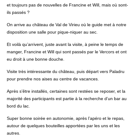
et toujours pas de nouvelles de Francine et Will, mais où sont-
ils passés ?
On arrive au château de Val de Virieu où le guide met à notre
disposition une salle pour pique-niquer au sec.
Et voilà qu’arrivent, juste avant la visite, à peine le temps de
manger, Francine et Will qui sont passés par le Vercors et ont
eu droit à une bonne douche.
Visite très intéressante du château, puis départ vers Paladru
pour prendre nos aises au centre de vacances.
Après s’être installés, certaines sont restées se reposer, et la
majorité des participants est partie à la recherche d’un bar au
bord du lac.
Super bonne soirée en autonomie, après l’apéro et le repas,
autour de quelques bouteilles apportées par les uns et les
autres.