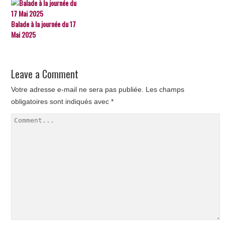
Balade à la journée du 17
Mai 2025
Leave a Comment
Votre adresse e-mail ne sera pas publiée.
Les champs
obligatoires sont indiqués avec
*