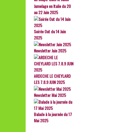
Jumelage en Italie du 20
au 22 Juin 2025
Soirée Out du 14 Juin
2025
Newsletter Juin 2025
ARDECHE LE CHEYLARD
LES 7.8.9 JUIN 2025
Newsletter Mai 2025
Balade à la journée du 17
Mai 2025