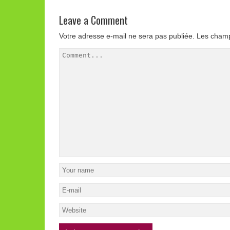
Leave a Comment
Votre adresse e-mail ne sera pas publiée.
Les champ