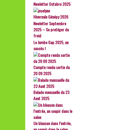
Newletter Octobre 2025
Hivernale Génépy 2026
Newletter Septembre
2025 – Se protéger du
froid
Le Jumbo Gap 2025, un
succès !
Compte rendu sortie du
20 09 2025
Balade mensuelle du 23
Aout 2025
Un blouson dans l’entrée,
un soupir dans le salon