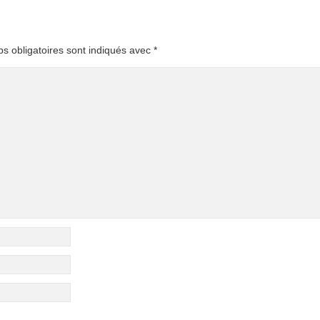
s obligatoires sont indiqués avec
*