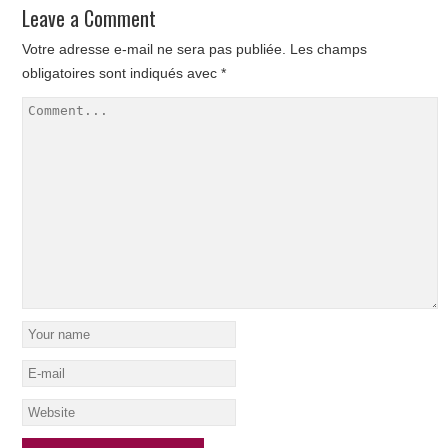
Leave a Comment
Votre adresse e-mail ne sera pas publiée.
Les champs
obligatoires sont indiqués avec
*