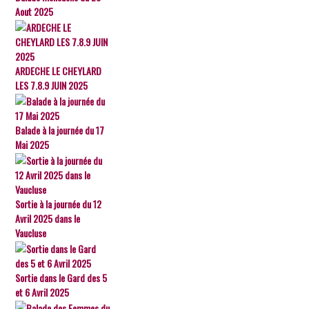
Aout 2025
ARDECHE LE CHEYLARD
LES 7.8.9 JUIN 2025
Balade à la journée du 17
Mai 2025
Sortie à la journée du 12
Avril 2025 dans le
Vaucluse
Sortie dans le Gard des 5
et 6 Avril 2025