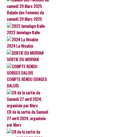
Balade des Femmes du
samedi 29 Mars 2025
2022 Jumelage Italie
2024 La Vésubie
SORTIE DU MORVAN
COMPTE RENDU GORGES
DALUIS
CR de la sortie du Samedi
27 avril 2024, organisée
par Marc