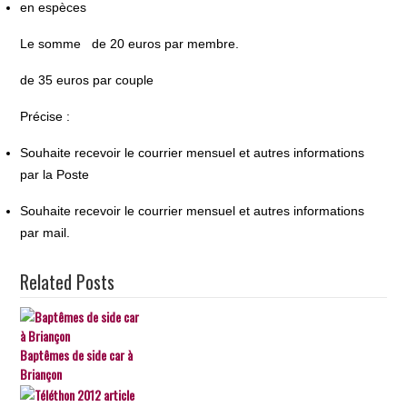
en espèces
Le somme de 20 euros par membre.
de 35 euros par couple
Précise :
Souhaite recevoir le courrier mensuel et autres informations
par la Poste
Souhaite recevoir le courrier mensuel et autres informations
par mail.
Related Posts
Baptêmes de side car à
Briançon