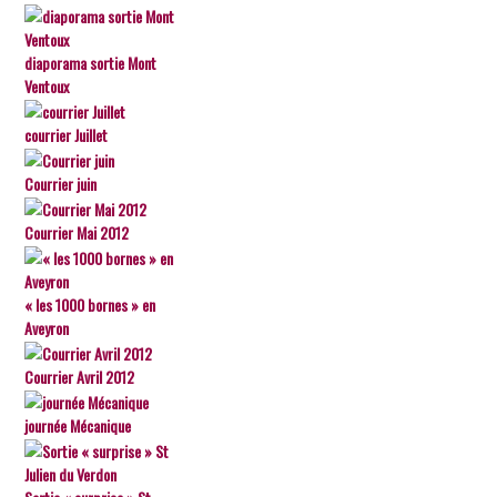
diaporama sortie Mont
Ventoux
courrier Juillet
Courrier juin
Courrier Mai 2012
« les 1000 bornes » en
Aveyron
Courrier Avril 2012
journée Mécanique