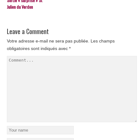
Sortie « surprise » St
Julien du Verdon
Leave a Comment
Votre adresse e-mail ne sera pas publiée.
Les champs
obligatoires sont indiqués avec
*