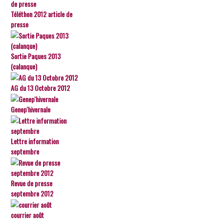
Téléthon 2012 article de
presse
Sortie Paques 2013
(calanque)
AG du 13 Octobre 2012
Genep'hivernale
Lettre information
septembre
Revue de presse
septembre 2012
courrier août