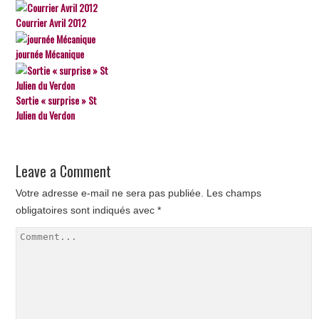
Courrier Avril 2012
journée Mécanique
Sortie « surprise » St
Julien du Verdon
Leave a Comment
Votre adresse e-mail ne sera pas publiée.
Les champs
obligatoires sont indiqués avec
*