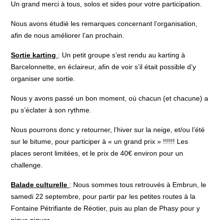
Un grand merci à tous, solos et sides pour votre participation.
Nous avons étudié les remarques concernant l’organisation,
afin de nous améliorer l’an prochain.
Sortie karting
: Un petit groupe s’est rendu au karting à
Barcelonnette, en éclaireur, afin de voir s’il était possible d’y
organiser une sortie.
Nous y avons passé un bon moment, où chacun (et chacune) a
pu s’éclater à son rythme.
Nous pourrons donc y retourner, l’hiver sur la neige, et/ou l’été
sur le bitume, pour participer à « un grand prix » !!!!!! Les
places seront limitées, et le prix de 40€ environ pour un
challenge.
Balade culturelle
: Nous sommes tous retrouvés à Embrun, le
samedi 22 septembre, pour partir par les petites routes à la
Fontaine Pétrifiante de Réotier, puis au plan de Phasy pour y