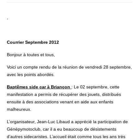
,
Courrier Septembre 2012
Bonjour à toutes et tous,
Voici un compte rendu de la réunion de vendredi 28 septembre,
avec les points abordés.
Baptêmes side car à Briançon
: Le 02 septembre, cette
manifestation a permis de récupérer des jouets, distribués
ensuite à des associations venant en aide aux enfants
malheureux.
L’organisateur, Jean-Luc Libaud a apprécié la participation de
Génépymotoclub, car il a eu beaucoup de désistements
d’autres sidecaristes. L’accueil était comme tous les ans très