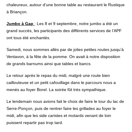
chaleureux, autour d’une bonne table au restaurant le Rustique
à Briançon.
Jumbo à Gap
: Les 8 et 9 septembre, notre jumbo a été un
grand succès, les participants des différents services de l’APF
ont tous été enchantés.
Samedi, nous sommes allés par de jolies petites routes jusqu’à
Ventavon, à la fête de la pomme. On avait à notre disposition
de grands barnums ainsi que tables et bancs.
Le retour après le repas du midi, malgré une route bien
caillouteuse et un petit cafouillage dans le parcours nous a
menés au foyer Borel. La soirée fût très sympathique.
Le lendemain nous avions fait le choix de faire le tour du lac de
Serre-Ponçon, puis de rentrer faire les grillades au foyer le
midi, afin que les side caristes et motards venant de loin
puissent repartir pas trop tard.