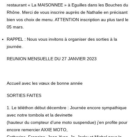
restaurant « La MAISONNEE » à Eguilles dans les Bouches du
Rhône. Merci de vous inscrire auprès de Nathalie en précisant
bien vos choix de menu. ATTENTION inscription au plus tard le
05 mars.
RAPPEL : Nous vous invitons à organiser des sorties à la
journée.
REUNION MENSUELLE DU 27 JANVIER 2023
Accueil avec les vœux de bonne année
SORTIES FAITES
1. Le téléthon début décembre : Journée encore sympathique
avec notre tombola et la devinette
(hauteur du compteur d’une moto suspendue) j’en profite pour
encore remercier AXXE MOTO,