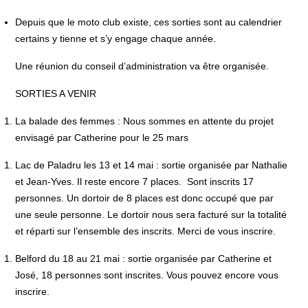
Depuis que le moto club existe, ces sorties sont au calendrier
certains y tienne et s’y engage chaque année.
Une réunion du conseil d’administration va être organisée.
SORTIES A VENIR
La balade des femmes : Nous sommes en attente du projet
envisagé par Catherine pour le 25 mars
Lac de Paladru les 13 et 14 mai : sortie organisée par Nathalie
et Jean-Yves. Il reste encore 7 places.
Sont inscrits 17
personnes. Un dortoir de 8 places est donc occupé que par
une seule personne. Le dortoir nous sera facturé sur la totalité
et réparti sur l’ensemble des inscrits. Merci de vous inscrire.
Belford du 18 au 21 mai : sortie organisée par Catherine et
José, 18 personnes sont inscrites. Vous pouvez encore vous
inscrire.