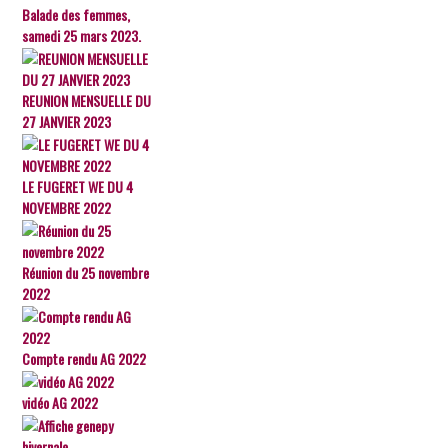
Balade des femmes,
samedi 25 mars 2023.
REUNION MENSUELLE DU
27 JANVIER 2023
LE FUGERET WE DU 4
NOVEMBRE 2022
Réunion du 25 novembre
2022
Compte rendu AG 2022
vidéo AG 2022