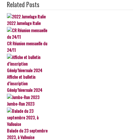
Related Posts
2022 Jumelage Italie
CR Réunion mensuelle du
24/11
Affiche et bulletin
d’inscription
Génép’hivernale 2024
Jumbo-Run 2023
Balade du 23 septembre
2023, à Vallouise