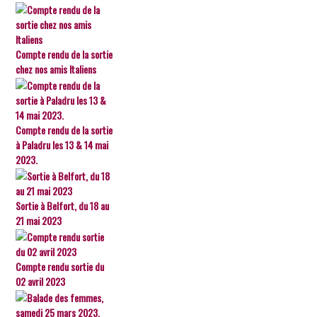
Compte rendu de la sortie
chez nos amis Italiens
Compte rendu de la sortie
à Paladru les 13 & 14 mai
2023.
Sortie à Belfort, du 18 au
21 mai 2023
Compte rendu sortie du
02 avril 2023