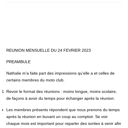
REUNION MENSUELLE DU 24 FEVRIER 2023
PREAMBULE
Nathalie m’a faite part des impressions qu’elle a et celles de
certains membres du moto club.
Revoir le format des réunions : moins longue, moins scolaire,
de façons à avoir du temps pour échanger après la réunion.
Les membres présents répondent que nous prenons du temps
après la réunion en buvant un coup au comptoir. Se voir
chaque mois est important pour reparler des sorties à venir afin