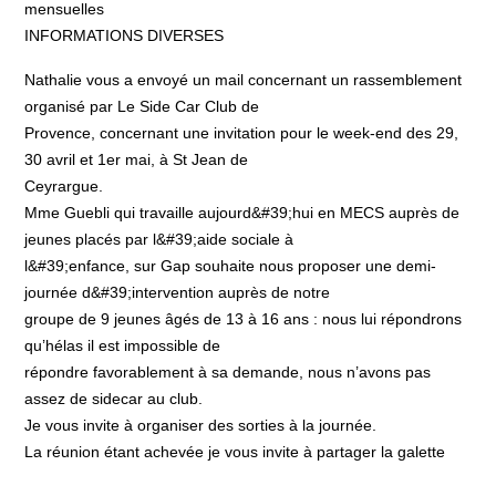
mensuelles
INFORMATIONS DIVERSES
Nathalie vous a envoyé un mail concernant un rassemblement
organisé par Le Side Car Club de
Provence, concernant une invitation pour le week-end des 29,
30 avril et 1er mai, à St Jean de
Ceyrargue.
Mme Guebli qui travaille aujourd&#39;hui en MECS auprès de
jeunes placés par l&#39;aide sociale à
l&#39;enfance, sur Gap souhaite nous proposer une demi-
journée d&#39;intervention auprès de notre
groupe de 9 jeunes âgés de 13 à 16 ans : nous lui répondrons
qu’hélas il est impossible de
répondre favorablement à sa demande, nous n’avons pas
assez de sidecar au club.
Je vous invite à organiser des sorties à la journée.
La réunion étant achevée je vous invite à partager la galette