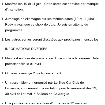
Monfroc les 10 et 11 juin : Cette sortie est annulée par manque
d’inscription.
Jumelage en Allemagne sur les mêmes dates (10 et 11 juin)
Rudy n’avait que ce choix de date, Je suis en attente du
programme.
Les autres sorties seront discutées aux prochaines mensuelles
INFORMATIONS DIVERSES
Marc est en cour de préparation d’une sortie à la journée. Date
prévisionnelle le 01 avril.
On vous a envoyé 2 mails concernant :
Un rassemblement organisé par
Le Side Car Club de
Provence, concernant une invitation pour le week-end des 29,
30 avril et 1er mai, à St Jean de Ceyrargue.
Une journée rencontre autour d’un repas le 12 mars au