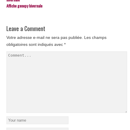
Affiche genepy hivernale
Leave a Comment
Votre adresse e-mail ne sera pas publiée.
Les champs
obligatoires sont indiqués avec
*