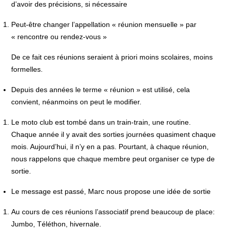
d’avoir des précisions, si nécessaire
Peut-être changer l’appellation « réunion mensuelle » par
« rencontre ou rendez-vous »
De ce fait ces réunions seraient à priori moins scolaires, moins
formelles.
Depuis des années le terme « réunion » est utilisé, cela
convient, néanmoins on peut le modifier.
Le moto club est tombé dans un train-train, une routine.
Chaque année il y avait des sorties journées quasiment chaque
mois. Aujourd’hui, il n’y en a pas. Pourtant, à chaque réunion,
nous rappelons que chaque membre peut organiser ce type de
sortie.
Le message est passé, Marc nous propose une idée de sortie
Au cours de ces réunions l’associatif prend beaucoup de place:
Jumbo, Téléthon, hivernale.