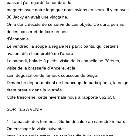
passant j’ai regardé le nombre de
magnets avec notre logo que nous avions en stock. Il y en avait
30 Jacky en avait une vingtaine.
On a donc décidé de se servir de ces objets. Ce qui a permis
de les passer et de faire un peu
d’économie.
Le vendredi la soupe a régalé les participants, qui certains
avaient déjà bien profité de l’apéro.
Le samedi, balade à pieds, visite de la chapelle se Pétètes,
visite de la brasserie d’Ancelle, et le
soir, dégustation du fameux couscous de Gégé.
Dimanche départ matinal de beaucoup de participants, la neige
étant prévue dans la journée.
Côté trésorerie, cette hivernale nous a rapporté 662,55€
SORTIES A VENIR
1. La balade des femmes : Sortie décalée au samedi 25 mars.
On envisage la visite suivante :